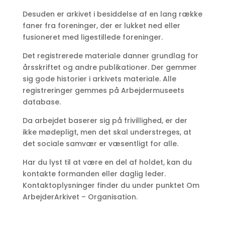
Desuden er arkivet i besiddelse af en lang række
faner fra foreninger, der er lukket ned eller
fusioneret med ligestillede foreninger.
Det registrerede materiale danner grundlag for
årsskriftet og andre publikationer. Der gemmer
sig gode historier i arkivets materiale. Alle
registreringer gemmes på Arbejdermuseets
database.
Da arbejdet baserer sig på frivillighed, er der
ikke mødepligt, men det skal understreges, at
det sociale samvær er væsentligt for alle.
Har du lyst til at være en del af holdet, kan du
kontakte formanden eller daglig leder.
Kontaktoplysninger finder du under punktet Om
ArbejderArkivet – Organisation.