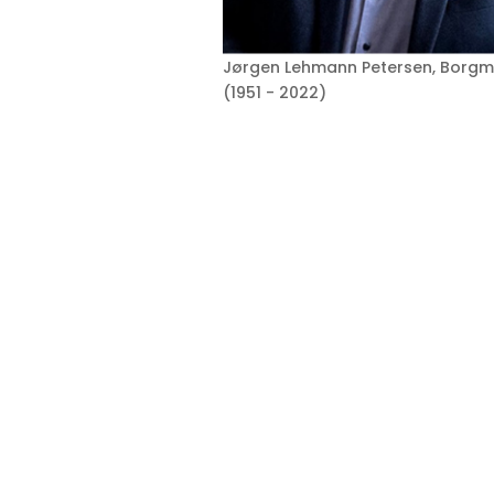
Jørgen Lehmann Petersen, Borgm
(1951 - 2022)