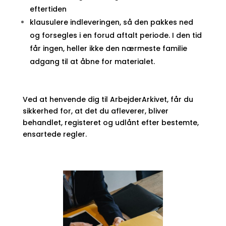
eftertiden
klausulere indleveringen, så den pakkes ned
og forsegles i en forud aftalt periode. I den tid
får ingen, heller ikke den nærmeste familie
adgang til at åbne for materialet.
Ved at henvende dig til ArbejderArkivet, får du
sikkerhed for, at det du afleverer, bliver
behandlet, registeret og udlånt efter bestemte,
ensartede regler.