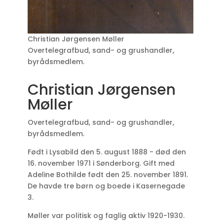
Christian Jørgensen Møller
Overtelegrafbud, sand- og grushandler,
byrådsmedlem.
Christian Jørgensen
Møller
Overtelegrafbud, sand- og grushandler,
byrådsmedlem.
Født i Lysabild den 5. august 1888 - død den
16. november 1971 i Sønderborg. Gift med
Adeline Bothilde født den 25. november 1891.
De havde tre børn og boede i Kasernegade
3.
Møller var politisk og faglig aktiv 1920-1930.