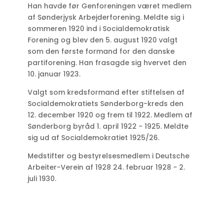
Han havde før Genforeningen været medlem
af Sønderjysk Arbejderforening. Meldte sig i
sommeren 1920 ind i Socialdemokratisk
Forening og blev den 5. august 1920 valgt
som den første formand for den danske
partiforening. Han frasagde sig hvervet den
10. januar 1923.
Valgt som kredsformand efter stiftelsen af
Socialdemokratiets Sønderborg-kreds den
12. december 1920 og frem til 1922. Medlem af
Sønderborg byråd 1. april 1922 - 1925. Meldte
sig ud af Socialdemokratiet 1925/26.
Medstifter og bestyrelsesmedlem i Deutsche
Arbeiter-Verein af 1928 24. februar 1928 - 2.
juli 1930.