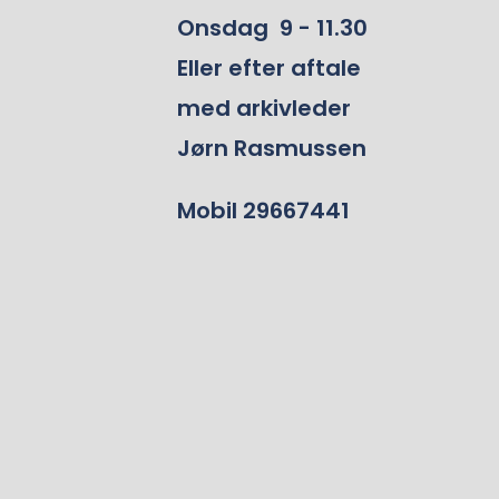
Onsdag 9 - 11.30
Eller efter aftale
med arkivleder
Jørn Rasmussen
Mobil 29667441