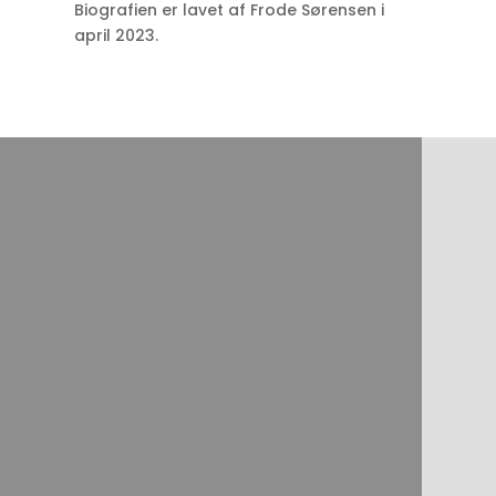
Biografien er lavet af Frode Sørensen i
april 2023.