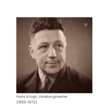
Hans Krogh, Viceborgmester
(1893-1972)